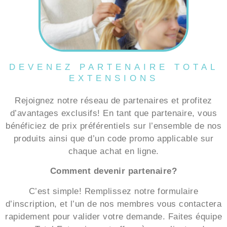
DEVENEZ PARTENAIRE TOTAL
EXTENSIONS
Rejoignez notre réseau de partenaires et profitez
d’avantages exclusifs! En tant que partenaire, vous
bénéficiez de prix préférentiels sur l’ensemble de nos
produits ainsi que d’un code promo applicable sur
chaque achat en ligne.
Comment devenir partenaire?
C’est simple! Remplissez notre formulaire
d’inscription, et l’un de nos membres vous contactera