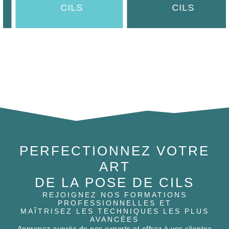
EXTENSIONS DE
ENTRETIEN DES
CILS
CILS
PERFECTIONNEZ VOTRE
ART
DE LA POSE DE CILS
REJOIGNEZ NOS FORMATIONS
PROFESSIONNELLES ET
MAÎTRISEZ LES TECHNIQUES LES PLUS