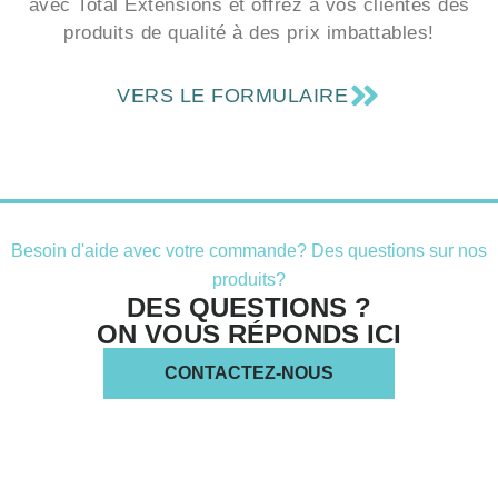
rapidement pour valider votre demande. Faites équipe
avec Total Extensions et offrez à vos clientes des
produits de qualité à des prix imbattables!
VERS LE FORMULAIRE
Besoin d'aide avec votre commande? Des questions sur nos
produits?
DES QUESTIONS ?
ON VOUS RÉPONDS ICI
CONTACTEZ-NOUS