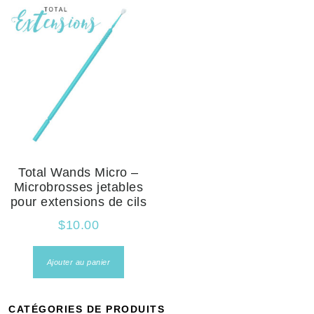
Total Wands Micro –
Microbrosses jetables
pour extensions de cils
$
10.00
Ajouter au panier
CATÉGORIES DE PRODUITS