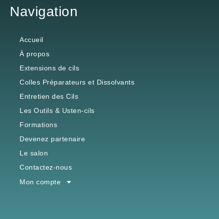
Navigation
Accueil
À propos
Extensions de cils
Colles Préparateurs et Dissolvants
Entretien des Cils
Les Outils & Usten-cils
Formations
Devenez partenaire
Le salon
Contactez-nous
Mon compte