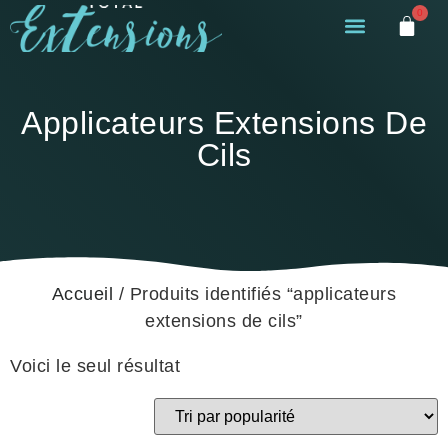
0
Applicateurs Extensions De
Cils
Accueil
/ Produits identifiés “applicateurs
extensions de cils”
Voici le seul résultat