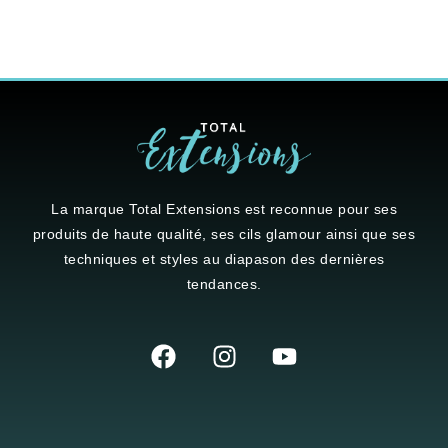
La marque
Total Extensions
est reconnue pour ses
produits de haute qualité, ses cils glamour ainsi que ses
techniques et styles au diapason des dernières
tendances.