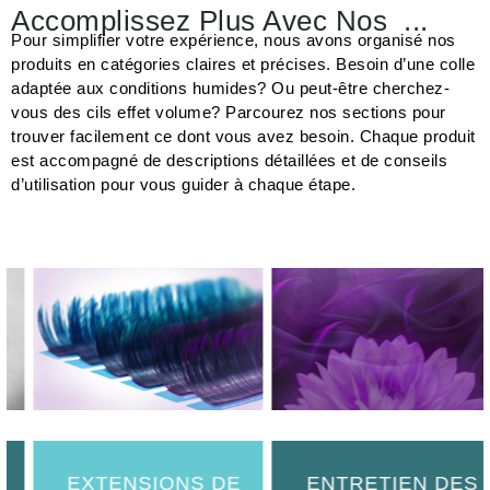
Accomplissez Plus Avec Nos
Prépar
...
Pour simplifier votre expérience, nous avons organisé nos
produits en catégories claires et précises. Besoin d’une colle
adaptée aux conditions humides? Ou peut-être cherchez-
vous des cils effet volume? Parcourez nos sections pour
trouver facilement ce dont vous avez besoin. Chaque produit
est accompagné de descriptions détaillées et de conseils
d’utilisation pour vous guider à chaque étape.