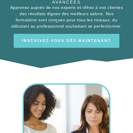
des résultats dignes des meilleurs salons. Nos
formations sont conçues pour tous les niveaux, du
débutant au professionnel souhaitant se perfectionner.
INSCRIVEZ-VOUS DÈS MAINTENANT