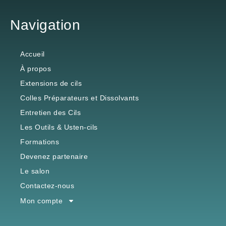
Navigation
Accueil
À propos
Extensions de cils
Colles Préparateurs et Dissolvants
Entretien des Cils
Les Outils & Usten-cils
Formations
Devenez partenaire
Le salon
Contactez-nous
Mon compte