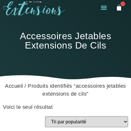
0
Accessoires Jetables
Extensions De Cils
Accueil
/ Produits identifiés “accessoires jetables
extensions de cils”
Voici le seul résultat