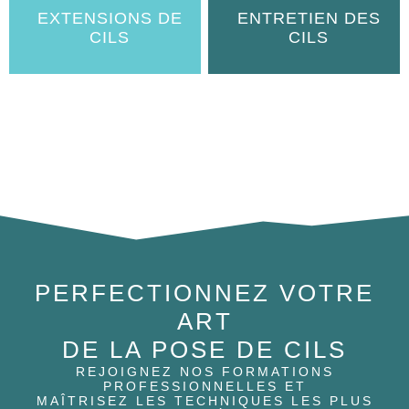
CILS
CILS
PERFECTIONNEZ VOTRE
ART
DE LA POSE DE CILS
REJOIGNEZ NOS FORMATIONS
PROFESSIONNELLES ET
MAÎTRISEZ LES TECHNIQUES LES PLUS
AVANCÉES
Apprenez auprès de nos experts et offrez à vos clientes