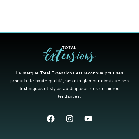
La marque
Total Extensions
est reconnue pour ses
produits de haute qualité, ses cils glamour ainsi que ses
techniques et styles au diapason des dernières
tendances.