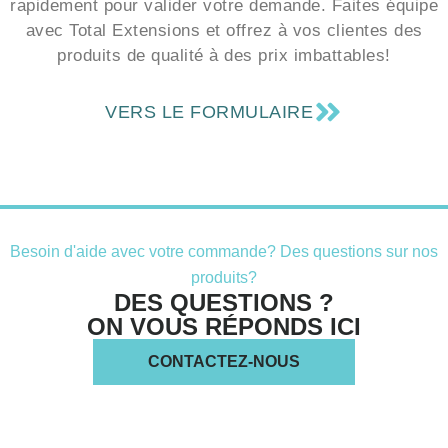
avec Total Extensions et offrez à vos clientes des
produits de qualité à des prix imbattables!
VERS LE FORMULAIRE
Besoin d'aide avec votre commande? Des questions sur nos
produits?
DES QUESTIONS ?
ON VOUS RÉPONDS ICI
CONTACTEZ-NOUS