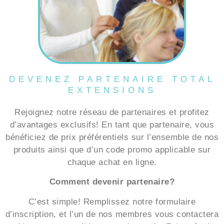
DEVENEZ PARTENAIRE TOTAL
EXTENSIONS
Rejoignez notre réseau de partenaires et profitez
d’avantages exclusifs! En tant que partenaire, vous
bénéficiez de prix préférentiels sur l’ensemble de nos
produits ainsi que d’un code promo applicable sur
chaque achat en ligne.
Comment devenir partenaire?
C’est simple! Remplissez notre formulaire
d’inscription, et l’un de nos membres vous contactera
rapidement pour valider votre demande. Faites équipe