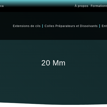
.ca
À propos
Formation
Extensions de cils
Colles Préparateurs et Dissolvants
Ent
20 Mm