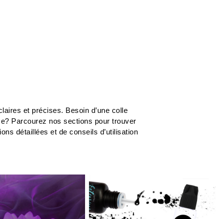
laires et précises. Besoin d’une colle
me? Parcourez nos sections pour trouver
s détaillées et de conseils d’utilisation