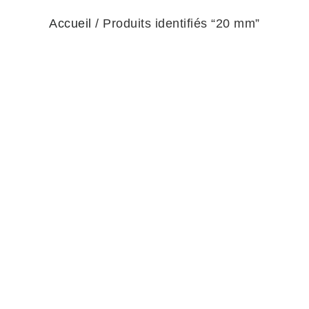
Accueil
/ Produits identifiés “20 mm”