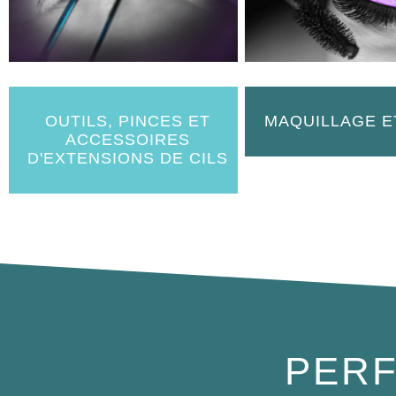
OUTILS, PINCES ET
MAQUILLAGE E
ACCESSOIRES
D'EXTENSIONS DE CILS
PERF