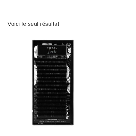
Voici le seul résultat