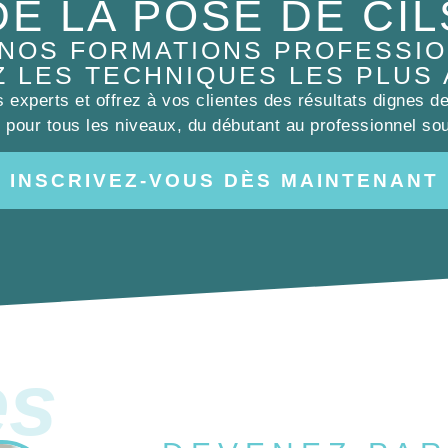
DE LA POSE DE CIL
 NOS FORMATIONS PROFESSIO
Z LES TECHNIQUES LES PLUS
experts et offrez à vos clientes des résultats dignes d
pour tous les niveaux, du débutant au professionnel sou
INSCRIVEZ-VOUS DÈS MAINTENANT
es