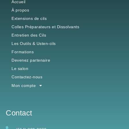
Accueil
À propos
Extensions de cils
Colles Préparateurs et Dissolvants
Entretien des Cils
Les Outils & Usten-cils
Formations
Devenez partenaire
Le salon
Contactez-nous
Mon compte
Contact