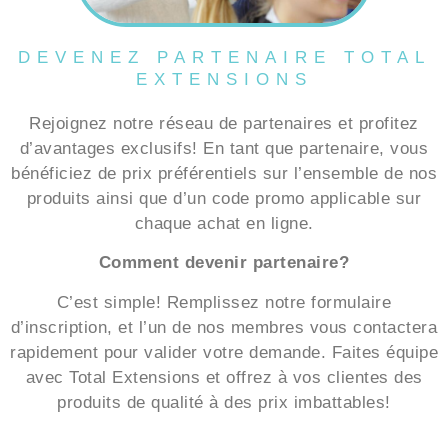
DEVENEZ PARTENAIRE TOTAL
EXTENSIONS
Rejoignez notre réseau de partenaires et profitez
d’avantages exclusifs! En tant que partenaire, vous
bénéficiez de prix préférentiels sur l’ensemble de nos
produits ainsi que d’un code promo applicable sur
chaque achat en ligne.
Comment devenir partenaire?
C’est simple! Remplissez notre formulaire
d’inscription, et l’un de nos membres vous contactera
rapidement pour valider votre demande. Faites équipe
avec Total Extensions et offrez à vos clientes des
produits de qualité à des prix imbattables!