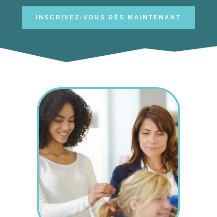
INSCRIVEZ-VOUS DÈS MAINTENANT