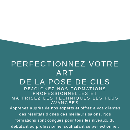
PERFECTIONNEZ VOTRE
ART
DE LA POSE DE CILS
REJOIGNEZ NOS FORMATIONS
PROFESSIONNELLES ET
MAÎTRISEZ LES TECHNIQUES LES PLUS
AVANCÉES
Apprenez auprès de nos experts et offrez à vos clientes
des résultats dignes des meilleurs salons. Nos
formations sont conçues pour tous les niveaux, du
débutant au professionnel souhaitant se perfectionner.