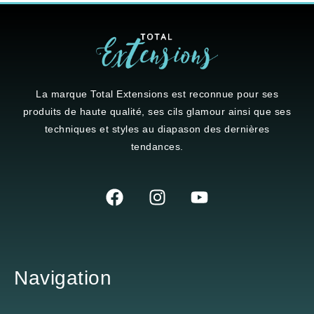
La marque
Total Extensions
est reconnue pour ses
produits de haute qualité, ses cils glamour ainsi que ses
techniques et styles au diapason des dernières
tendances.
Navigation