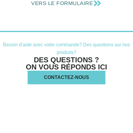
VERS LE FORMULAIRE
Besoin d'aide avec votre commande? Des questions sur nos
produits?
DES QUESTIONS ?
ON VOUS RÉPONDS ICI
CONTACTEZ-NOUS