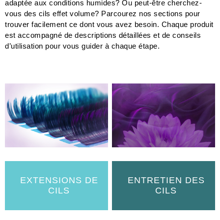
adaptée aux conditions humides? Ou peut-être cherchez-
vous des cils effet volume? Parcourez nos sections pour
trouver facilement ce dont vous avez besoin. Chaque produit
est accompagné de descriptions détaillées et de conseils
d’utilisation pour vous guider à chaque étape.
EXTENSIONS DE
ENTRETIEN DES
CILS
CILS