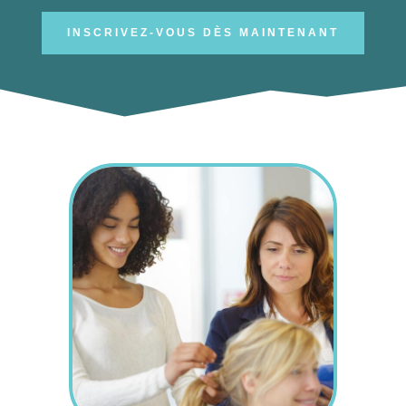
INSCRIVEZ-VOUS DÈS MAINTENANT