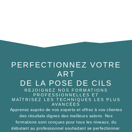
PERFECTIONNEZ VOTRE
ART
DE LA POSE DE CILS
REJOIGNEZ NOS FORMATIONS
PROFESSIONNELLES ET
MAÎTRISEZ LES TECHNIQUES LES PLUS
AVANCÉES
Apprenez auprès de nos experts et offrez à vos clientes
des résultats dignes des meilleurs salons. Nos
formations sont conçues pour tous les niveaux, du
débutant au professionnel souhaitant se perfectionner.