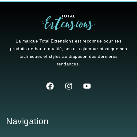
La marque
Total Extensions
est reconnue pour ses
produits de haute qualité, ses cils glamour ainsi que ses
techniques et styles au diapason des dernières
tendances.
Navigation