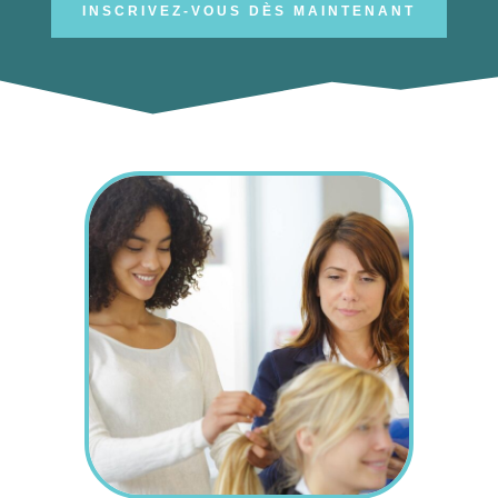
INSCRIVEZ-VOUS DÈS MAINTENANT