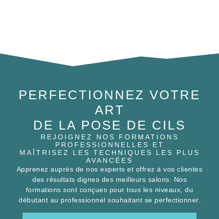
PERFECTIONNEZ VOTRE
ART
DE LA POSE DE CILS
REJOIGNEZ NOS FORMATIONS
PROFESSIONNELLES ET
MAÎTRISEZ LES TECHNIQUES LES PLUS
AVANCÉES
Apprenez auprès de nos experts et offrez à vos clientes
des résultats dignes des meilleurs salons. Nos
formations sont conçues pour tous les niveaux, du
débutant au professionnel souhaitant se perfectionner.