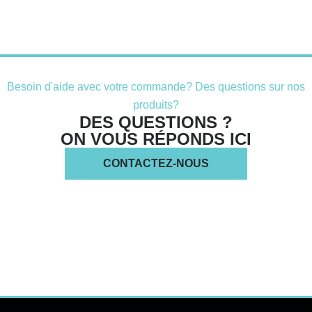
Besoin d'aide avec votre commande? Des questions sur nos
produits?
DES QUESTIONS ?
ON VOUS RÉPONDS ICI
CONTACTEZ-NOUS