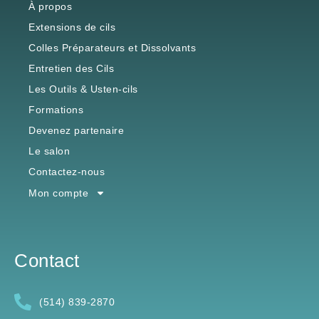
À propos
Extensions de cils
Colles Préparateurs et Dissolvants
Entretien des Cils
Les Outils & Usten-cils
Formations
Devenez partenaire
Le salon
Contactez-nous
Mon compte
Contact
(514) 839-2870