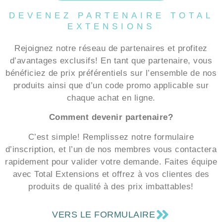
DEVENEZ PARTENAIRE TOTAL
EXTENSIONS
Rejoignez notre réseau de partenaires et profitez
d’avantages exclusifs! En tant que partenaire, vous
bénéficiez de prix préférentiels sur l’ensemble de nos
produits ainsi que d’un code promo applicable sur
chaque achat en ligne.
Comment devenir partenaire?
C’est simple! Remplissez notre formulaire
d’inscription, et l’un de nos membres vous contactera
rapidement pour valider votre demande. Faites équipe
avec Total Extensions et offrez à vos clientes des
produits de qualité à des prix imbattables!
VERS LE FORMULAIRE