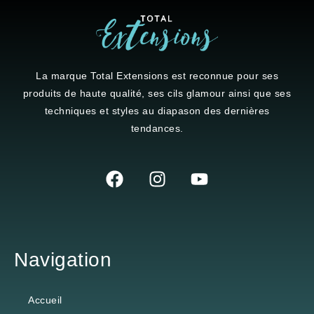
La marque
Total Extensions
est reconnue pour ses
produits de haute qualité, ses cils glamour ainsi que ses
techniques et styles au diapason des dernières
tendances.
Navigation
Accueil