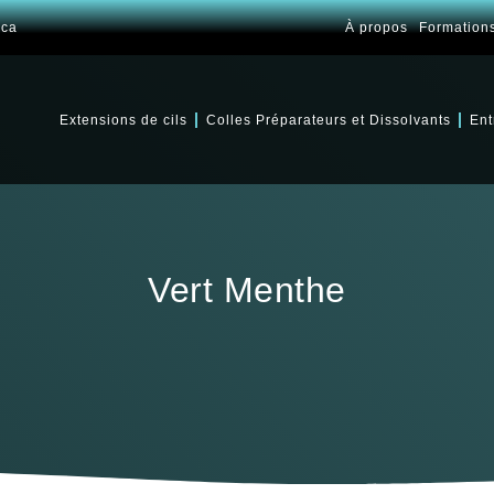
.ca
À propos
Formation
Extensions de cils
Colles Préparateurs et Dissolvants
Ent
Vert Menthe