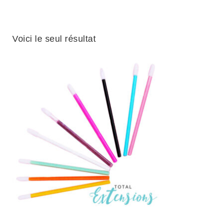
Voici le seul résultat