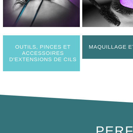
OUTILS, PINCES ET
MAQUILLAGE E
ACCESSOIRES
D'EXTENSIONS DE CILS
PERF