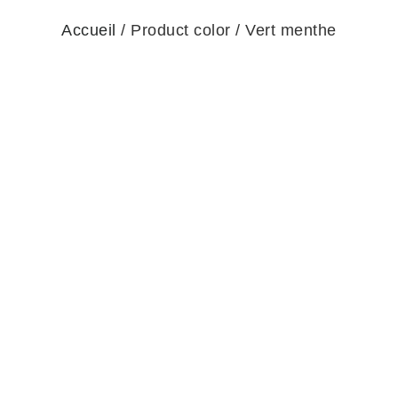
Accueil
/ Product color / Vert menthe