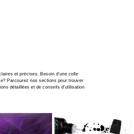
laires et précises. Besoin d’une colle
me? Parcourez nos sections pour trouver
s détaillées et de conseils d’utilisation