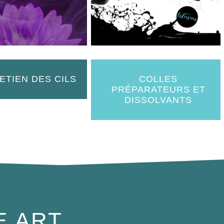
ETIEN DES CILS
COLLES
PRÉPARATEURS ET
DISSOLVANTS
E ART