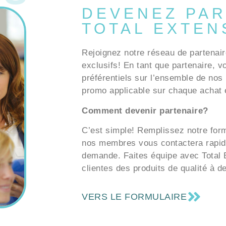
DEVENEZ PAR
TOTAL EXTEN
Rejoignez notre réseau de partenair
exclusifs! En tant que partenaire, v
préférentiels sur l’ensemble de nos 
promo applicable sur chaque achat e
Comment devenir partenaire?
C’est simple! Remplissez notre formu
nos membres vous contactera rapid
demande. Faites équipe avec Total E
clientes des produits de qualité à d
VERS LE FORMULAIRE