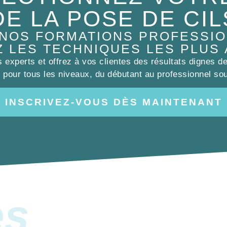
DE LA POSE DE CIL
 NOS FORMATIONS PROFESSIO
Z LES TECHNIQUES LES PLUS
experts et offrez à vos clientes des résultats dignes d
pour tous les niveaux, du débutant au professionnel sou
INSCRIVEZ-VOUS DÈS MAINTENANT
es