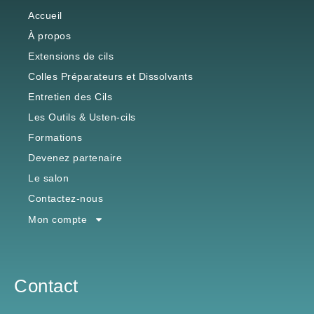
Accueil
À propos
Extensions de cils
Colles Préparateurs et Dissolvants
Entretien des Cils
Les Outils & Usten-cils
Formations
Devenez partenaire
Le salon
Contactez-nous
Mon compte
Contact