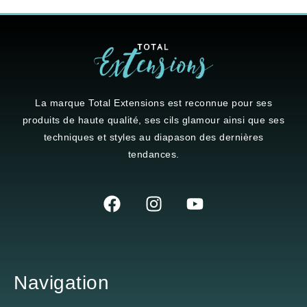
La marque
Total Extensions
est reconnue pour ses
produits de haute qualité, ses cils glamour ainsi que ses
techniques et styles au diapason des dernières
tendances.
Navigation