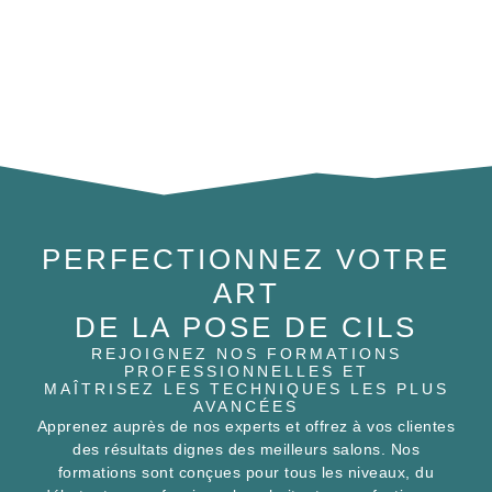
PERFECTIONNEZ VOTRE
ART
DE LA POSE DE CILS
REJOIGNEZ NOS FORMATIONS
PROFESSIONNELLES ET
MAÎTRISEZ LES TECHNIQUES LES PLUS
AVANCÉES
Apprenez auprès de nos experts et offrez à vos clientes
des résultats dignes des meilleurs salons. Nos