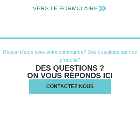
VERS LE FORMULAIRE
Besoin d'aide avec votre commande? Des questions sur nos
produits?
DES QUESTIONS ?
ON VOUS RÉPONDS ICI
CONTACTEZ-NOUS