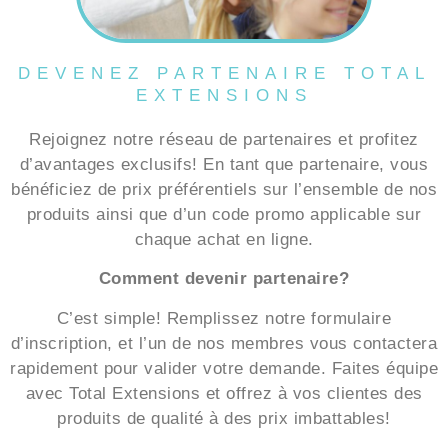
DEVENEZ PARTENAIRE TOTAL
EXTENSIONS
Rejoignez notre réseau de partenaires et profitez
d’avantages exclusifs! En tant que partenaire, vous
bénéficiez de prix préférentiels sur l’ensemble de nos
produits ainsi que d’un code promo applicable sur
chaque achat en ligne.
Comment devenir partenaire?
C’est simple! Remplissez notre formulaire
d’inscription, et l’un de nos membres vous contactera
rapidement pour valider votre demande. Faites équipe
avec Total Extensions et offrez à vos clientes des
produits de qualité à des prix imbattables!