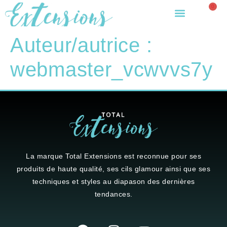
0
Auteur/autrice :
webmaster_vcwvvs7y
La marque
Total Extensions
est reconnue pour ses
produits de haute qualité, ses cils glamour ainsi que ses
techniques et styles au diapason des dernières
tendances.