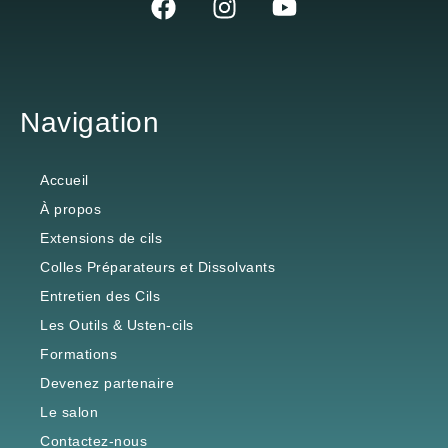
Navigation
Accueil
À propos
Extensions de cils
Colles Préparateurs et Dissolvants
Entretien des Cils
Les Outils & Usten-cils
Formations
Devenez partenaire
Le salon
Contactez-nous