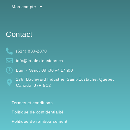
Mon compte
Contact
(514) 839-2870
info@totalextensions.ca
Lun. - Vend. 09h00 @ 17h00
176, Boulevard Industriel Saint-Eustache, Quebec
Canada, J7R 5C2
Termes et conditions
Politique de confidentialité
Politique de remboursement