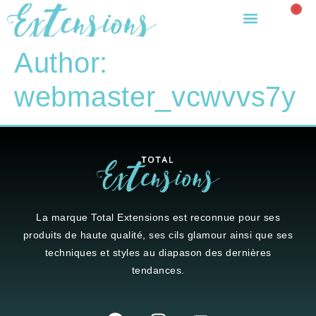
0
Author:
webmaster_vcwvvs7y
La marque
Total Extensions
est reconnue pour ses
produits de haute qualité, ses cils glamour ainsi que ses
techniques et styles au diapason des dernières
tendances.