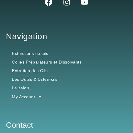
Navigation
Extensions de cils
Colles Préparateurs et Dissolvants
Entretien des Cils
Les Outils & Usten-cils
Le salon
My Account
Contact